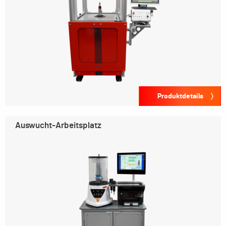
Produktdetails
Auswucht-Arbeitsplatz