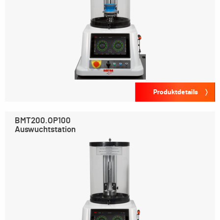
Produktdetails
BMT200.OP100
Auswuchtstation