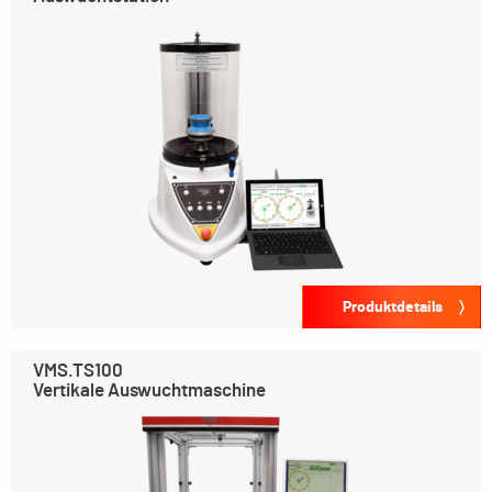
Produktdetails
VMS.TS100
Vertikale Auswuchtmaschine