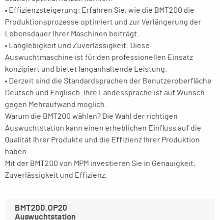
• Effizienzsteigerung: Erfahren Sie, wie die BMT200 die
Produktionsprozesse optimiert und zur Verlängerung der
Lebensdauer Ihrer Maschinen beiträgt.
• Langlebigkeit und Zuverlässigkeit: Diese
Auswuchtmaschine ist für den professionellen Einsatz
konzipiert und bietet langanhaltende Leistung.
• Derzeit sind die Standardsprachen der Benutzeroberfläche
Deutsch und Englisch. Ihre Landessprache ist auf Wunsch
gegen Mehraufwand möglich.
Warum die BMT200 wählen? Die Wahl der richtigen
Auswuchtstation kann einen erheblichen Einfluss auf die
Qualität Ihrer Produkte und die Effizienz Ihrer Produktion
haben.
Mit der BMT200 von MPM investieren Sie in Genauigkeit,
Zuverlässigkeit und Effizienz.
BMT200.OP20
Auswuchtstation