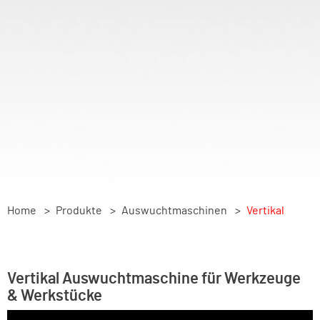
Home
Produkte
Auswuchtmaschinen
Vertikal
Vertikal Auswuchtmaschine für Werkzeuge
& Werkstücke