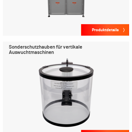
Produktdetails
Sonderschutzhauben für vertikale
Auswuchtmaschinen