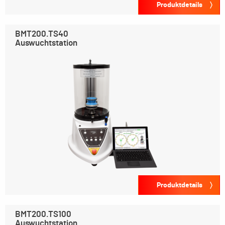
Produktdetails
BMT200.TS40
Auswuchtstation
Produktdetails
BMT200.TS100
Auswuchtstation