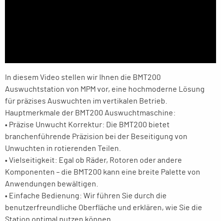
In diesem Video stellen wir Ihnen die BMT200
Auswuchtstation von MPM vor, eine hochmoderne Lösung
für präzises Auswuchten im vertikalen Betrieb.
Hauptmerkmale der BMT200 Auswuchtmaschine:
• Präzise Unwucht Korrektur: Die BMT200 bietet
branchenführende Präzision bei der Beseitigung von
Unwuchten in rotierenden Teilen.
• Vielseitigkeit: Egal ob Räder, Rotoren oder andere
Komponenten – die BMT200 kann eine breite Palette von
Anwendungen bewältigen.
• Einfache Bedienung: Wir führen Sie durch die
benutzerfreundliche Oberfläche und erklären, wie Sie die
Station optimal nutzen können.