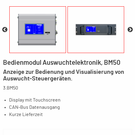
Bedienmodul Auswuchtelektronik, BM50
Anzeige zur Bedienung und Visualisierung von
Auswucht-Steuergeräten.
3.BM50
Display mit Touchscreen
CAN-Bus Datenausgang
Kurze Lieferzeit