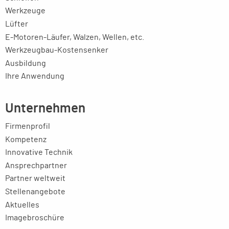
Werkzeuge
Lüfter
E-Motoren-Läufer, Walzen, Wellen, etc.
Werkzeugbau-Kostensenker
Ausbildung
Ihre Anwendung
Unternehmen
Firmenprofil
Kompetenz
Innovative Technik
Ansprechpartner
Partner weltweit
Stellenangebote
Aktuelles
Imagebroschüre