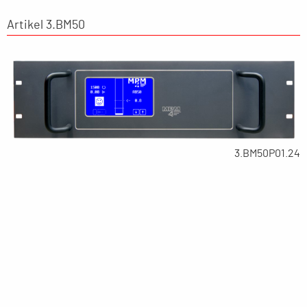
Artikel 3.BM50
3.BM50P01.24