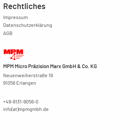
Rechtliches
Impressum
Datenschutzerklärung
AGB
MPM Micro Präzision Marx GmbH & Co. KG
Neuenweiherstraße 19
91056 Erlangen
+49-9131-9056-0
info(at)mpmgmbh.de