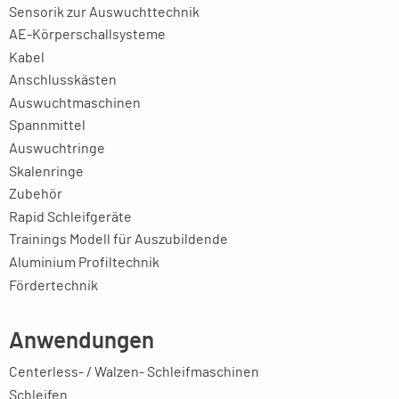
Sensorik zur Auswuchttechnik
AE-Körperschallsysteme
Kabel
Anschlusskästen
Auswuchtmaschinen
Spannmittel
Auswuchtringe
Skalenringe
Zubehör
Rapid Schleifgeräte
Trainings Modell für Auszubildende
Aluminium Profiltechnik
Fördertechnik
Anwendungen
Centerless- / Walzen- Schleifmaschinen
Schleifen