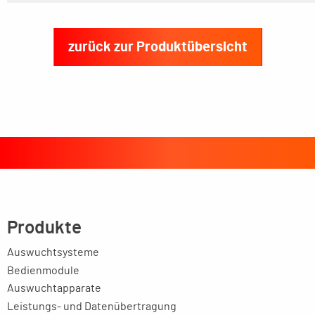
zurück zur Produktübersicht
Produkte
Auswuchtsysteme
Bedienmodule
Auswuchtapparate
Leistungs- und Datenübertragung