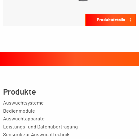
Produktdetails
Produkte
Auswuchtsysteme
Bedienmodule
Auswuchtapparate
Leistungs- und Datenübertragung
Sensorik zur Auswuchttechnik