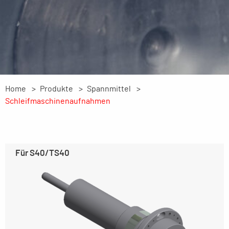
Home
Produkte
Spannmittel
Schleifmaschinenaufnahmen
Für S40/TS40