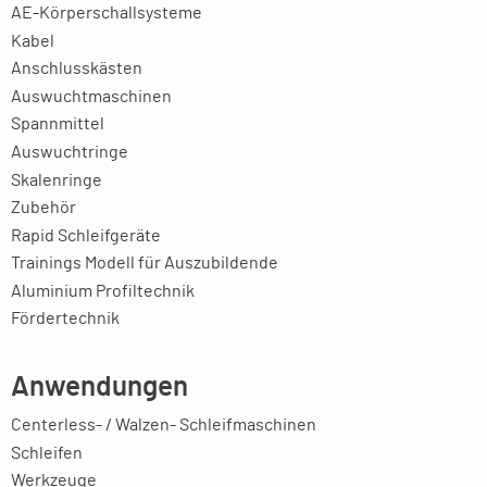
AE-Körperschallsysteme
Kabel
Anschlusskästen
Auswuchtmaschinen
Spannmittel
Auswuchtringe
Skalenringe
Zubehör
Rapid Schleifgeräte
Trainings Modell für Auszubildende
Aluminium Profiltechnik
Fördertechnik
Anwendungen
Centerless- / Walzen- Schleifmaschinen
Schleifen
Werkzeuge