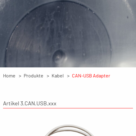
Home
Produkte
Kabel
CAN-USB Adapter
Artikel 3.CAN.USB.xxx