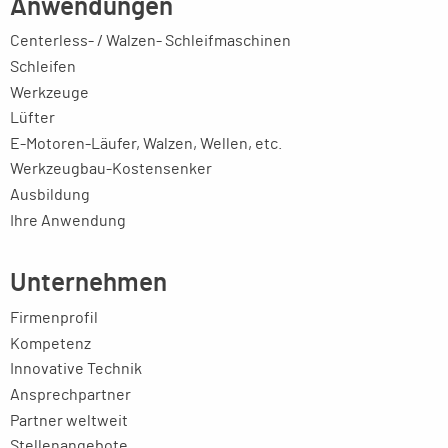
Anwendungen
Centerless- / Walzen- Schleifmaschinen
Schleifen
Werkzeuge
Lüfter
E-Motoren-Läufer, Walzen, Wellen, etc.
Werkzeugbau-Kostensenker
Ausbildung
Ihre Anwendung
Unternehmen
Firmenprofil
Kompetenz
Innovative Technik
Ansprechpartner
Partner weltweit
Stellenangebote