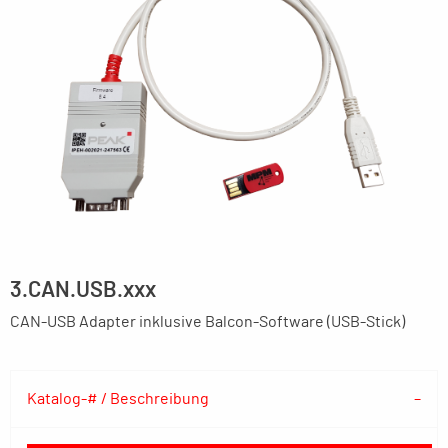
3.CAN.USB.xxx
CAN-USB Adapter inklusive Balcon-Software (USB-Stick)
Katalog-# / Beschreibung