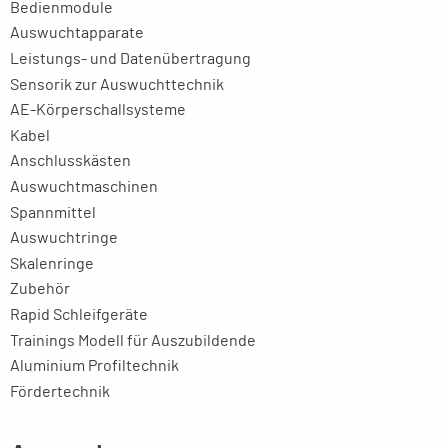
Bedienmodule
Auswuchtapparate
Leistungs- und Datenübertragung
Sensorik zur Auswuchttechnik
AE-Körperschallsysteme
Kabel
Anschlusskästen
Auswuchtmaschinen
Spannmittel
Auswuchtringe
Skalenringe
Zubehör
Rapid Schleifgeräte
Trainings Modell für Auszubildende
Aluminium Profiltechnik
Fördertechnik