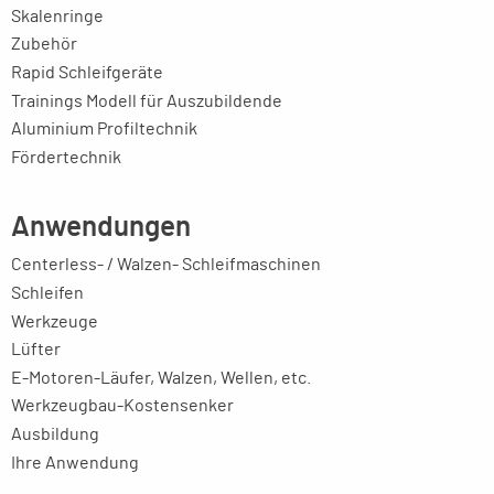
Skalenringe
Zubehör
Rapid Schleifgeräte
Trainings Modell für Auszubildende
Aluminium Profiltechnik
Fördertechnik
Anwendungen
Centerless- / Walzen- Schleifmaschinen
Schleifen
Werkzeuge
Lüfter
E-Motoren-Läufer, Walzen, Wellen, etc.
Werkzeugbau-Kostensenker
Ausbildung
Ihre Anwendung