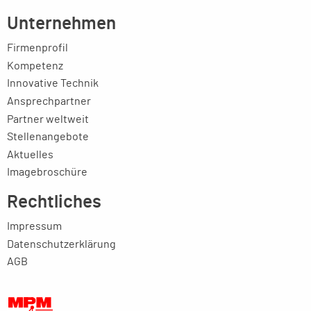
Unternehmen
Firmenprofil
Kompetenz
Innovative Technik
Ansprechpartner
Partner weltweit
Stellenangebote
Aktuelles
Imagebroschüre
Rechtliches
Impressum
Datenschutzerklärung
AGB