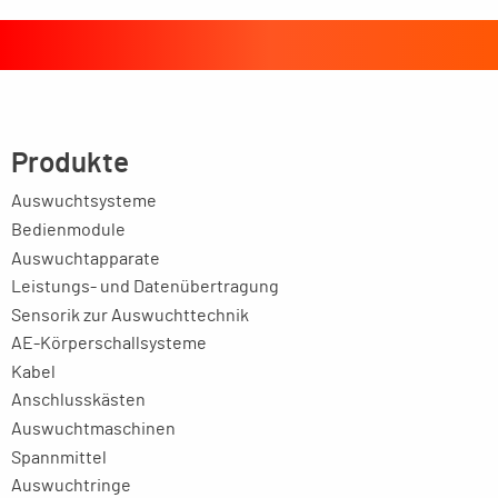
Produkte
Auswuchtsysteme
Bedienmodule
Auswuchtapparate
Leistungs- und Datenübertragung
Sensorik zur Auswuchttechnik
AE-Körperschallsysteme
Kabel
Anschlusskästen
Auswuchtmaschinen
Spannmittel
Auswuchtringe