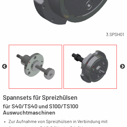
3.SPSH01
Spannsets für Spreizhülsen
für S40/TS40 und S100/TS100
Auswuchtmaschinen
Zur Aufnahme von Spreizhülsen in Verbindung mit