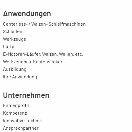
Anwendungen
Centerless- / Walzen- Schleifmaschinen
Schleifen
Werkzeuge
Lüfter
E-Motoren-Läufer, Walzen, Wellen, etc.
Werkzeugbau-Kostensenker
Ausbildung
Ihre Anwendung
Unternehmen
Firmenprofil
Kompetenz
Innovative Technik
Ansprechpartner